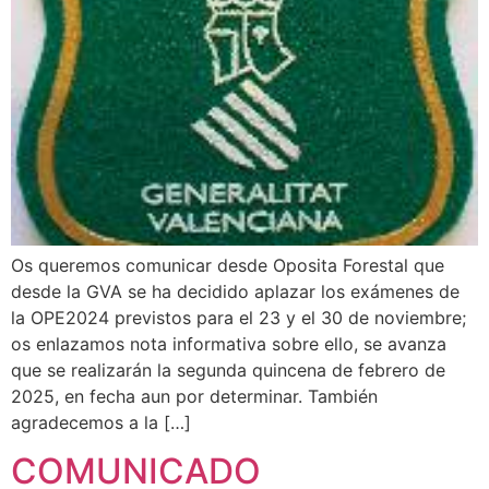
Os queremos comunicar desde Oposita Forestal que
desde la GVA se ha decidido aplazar los exámenes de
la OPE2024 previstos para el 23 y el 30 de noviembre;
os enlazamos nota informativa sobre ello, se avanza
que se realizarán la segunda quincena de febrero de
2025, en fecha aun por determinar. También
agradecemos a la […]
COMUNICADO