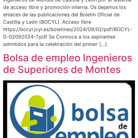
de acceso libre y promoción interna. Os dejamos los
enlaces de las publicaciones del Boletín Oficial de
Castilla y León (BOCYL). Acceso libre
https://bocyl.jcyl.es/boletines/2024/09/02/pdf/BOCYL-
D-02092024-7.pdf Se Convoca a los aspirantes
admitidos para la celebración del primer […]
Bolsa de empleo Ingenieros
de Superiores de Montes