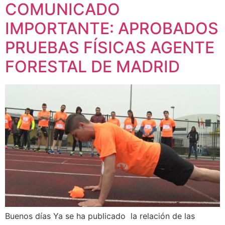
COMUNICADO
IMPORTANTE: APROBADOS
PRUEBAS FÍSICAS AGENTE
FORESTAL DE MADRID
Buenos días Ya se ha publicado la relación de las