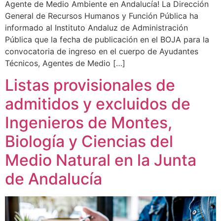
Agente de Medio Ambiente en Andalucía! La Dirección
General de Recursos Humanos y Función Pública ha
informado al Instituto Andaluz de Administración
Pública que la fecha de publicación en el BOJA para la
convocatoria de ingreso en el cuerpo de Ayudantes
Técnicos, Agentes de Medio […]
Listas provisionales de
admitidos y excluidos de
Ingenieros de Montes,
Biología y Ciencias del
Medio Natural en la Junta
de Andalucía