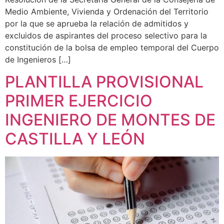
Medio Ambiente, Vivienda y Ordenación del Territorio
por la que se aprueba la relación de admitidos y
excluidos de aspirantes del proceso selectivo para la
constitución de la bolsa de empleo temporal del Cuerpo
de Ingenieros […]
PLANTILLA PROVISIONAL
PRIMER EJERCICIO
INGENIERO DE MONTES DE
CASTILLA Y LEÓN