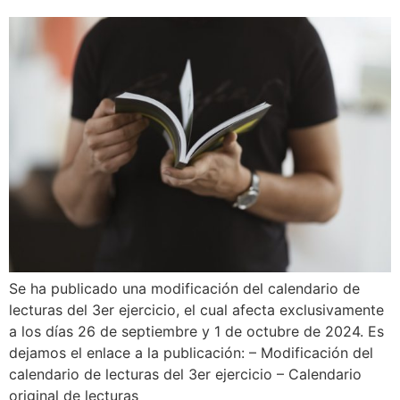
Se ha publicado una modificación del calendario de
lecturas del 3er ejercicio, el cual afecta exclusivamente
a los días 26 de septiembre y 1 de octubre de 2024. Es
dejamos el enlace a la publicación: – Modificación del
calendario de lecturas del 3er ejercicio – Calendario
original de lecturas