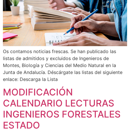
Os contamos noticias frescas. Se han publicado las
listas de admitidos y excluidos de Ingenieros de
Montes, Biología y Ciencias del Medio Natural en la
Junta de Andalucía. Déscárgate las listas del siguiente
enlace: Descarga la Lista
MODIFICACIÓN
CALENDARIO LECTURAS
INGENIEROS FORESTALES
ESTADO