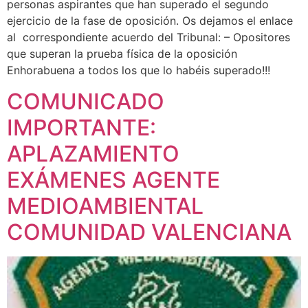
personas aspirantes que han superado el segundo
ejercicio de la fase de oposición. Os dejamos el enlace
al correspondiente acuerdo del Tribunal: – Opositores
que superan la prueba física de la oposición
Enhorabuena a todos los que lo habéis superado!!!
COMUNICADO
IMPORTANTE:
APLAZAMIENTO
EXÁMENES AGENTE
MEDIOAMBIENTAL
COMUNIDAD VALENCIANA