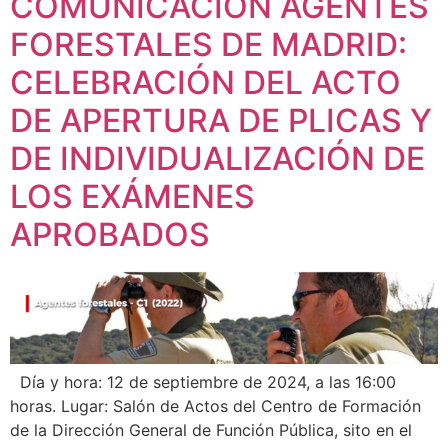
COMUNICACIÓN AGENTES
FORESTALES DE MADRID:
CELEBRACIÓN DEL ACTO
DE APERTURA DE PLICAS Y
DE INDIVIDUALIZACIÓN DE
LOS EXÁMENES
APROBADOS
Día y hora: 12 de septiembre de 2024, a las 16:00
horas. Lugar: Salón de Actos del Centro de Formación
de la Dirección General de Función Pública, sito en el