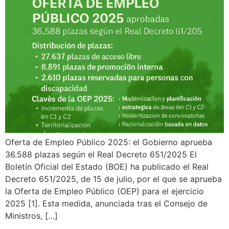
Oferta de Empleo Público 2025: el Gobierno aprueba
36.588 plazas según el Real Decreto 651/2025 El
Boletín Oficial del Estado (BOE) ha publicado el Real
Decreto 651/2025, de 15 de julio, por el que se aprueba
la Oferta de Empleo Público (OEP) para el ejercicio
2025 [1]. Esta medida, anunciada tras el Consejo de
Ministros, […]