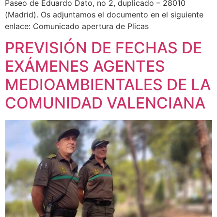
Paseo de Eduardo Dato, no 2, duplicado – 28010
(Madrid). Os adjuntamos el documento en el siguiente
enlace: Comunicado apertura de Plicas
PREVISIÓN DE FECHAS DE
EXÁMENES AGENTES
MEDIOAMBIENTALES DE LA
COMUNIDAD VALENCIANA