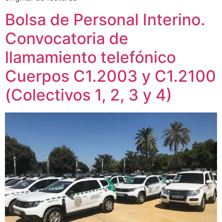
Bolsa de Personal Interino.
Convocatoria de
llamamiento telefónico
Cuerpos C1.2003 y C1.2100
(Colectivos 1, 2, 3 y 4)