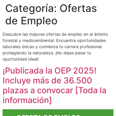
Categoría:
Ofertas
de Empleo
Descubre las mejores ofertas de empleo en el ámbito
forestal y medioambiental. Encuentra oportunidades
laborales únicas y comienza tu carrera profesional
protegiendo la naturaleza. ¡No dejes pasar tu
oportunidad ideal!
¡Publicada la OEP 2025!
Incluye más de 36.500
plazas a convocar [Toda la
información]