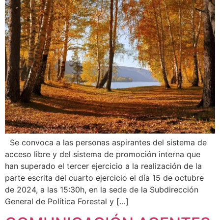
Se convoca a las personas aspirantes del sistema de
acceso libre y del sistema de promoción interna que
han superado el tercer ejercicio a la realización de la
parte escrita del cuarto ejercicio el día 15 de octubre
de 2024, a las 15:30h, en la sede de la Subdirección
General de Política Forestal y […]