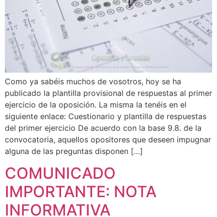
Como ya sabéis muchos de vosotros, hoy se ha
publicado la plantilla provisional de respuestas al primer
ejercicio de la oposición. La misma la tenéis en el
siguiente enlace: Cuestionario y plantilla de respuestas
del primer ejercicio De acuerdo con la base 9.8. de la
convocatoria, aquellos opositores que deseen impugnar
alguna de las preguntas disponen […]
COMUNICADO
IMPORTANTE: NOTA
INFORMATIVA