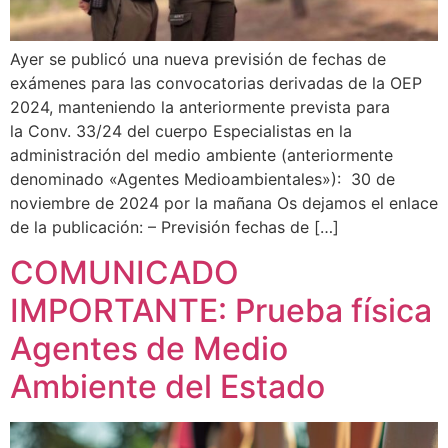
Ayer se publicó una nueva previsión de fechas de
exámenes para las convocatorias derivadas de la OEP
2024, manteniendo la anteriormente prevista para
la Conv. 33/24 del cuerpo Especialistas en la
administración del medio ambiente (anteriormente
denominado «Agentes Medioambientales»): 30 de
noviembre de 2024 por la mañana Os dejamos el enlace
de la publicación: – Previsión fechas de […]
COMUNICADO
IMPORTANTE: Prueba física
Agentes de Medio
Ambiente del Estado