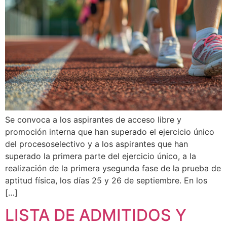
Se convoca a los aspirantes de acceso libre y
promoción interna que han superado el ejercicio único
del procesoselectivo y a los aspirantes que han
superado la primera parte del ejercicio único, a la
realización de la primera ysegunda fase de la prueba de
aptitud física, los días 25 y 26 de septiembre. En los
[…]
LISTA DE ADMITIDOS Y