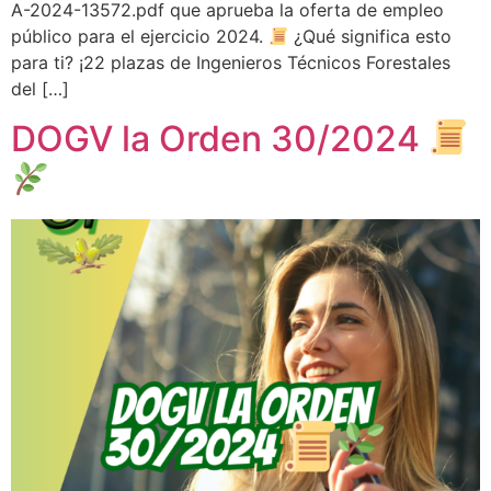
A-2024-13572.pdf que aprueba la oferta de empleo
público para el ejercicio 2024.
¿Qué significa esto
para ti? ¡22 plazas de Ingenieros Técnicos Forestales
del […]
DOGV la Orden 30/2024