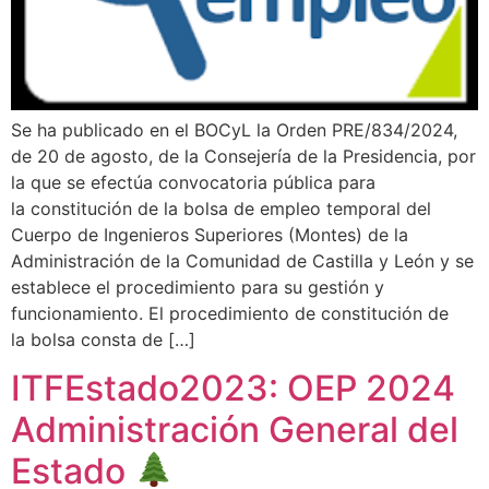
Se ha publicado en el BOCyL la Orden PRE/834/2024,
de 20 de agosto, de la Consejería de la Presidencia, por
la que se efectúa convocatoria pública para
la constitución de la bolsa de empleo temporal del
Cuerpo de Ingenieros Superiores (Montes) de la
Administración de la Comunidad de Castilla y León y se
establece el procedimiento para su gestión y
funcionamiento. El procedimiento de constitución de
la bolsa consta de […]
ITFEstado2023: OEP 2024
Administración General del
Estado