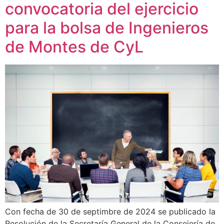
convocatoria del ejercicio
para la bolsa de Ingenieros
de Montes de CyL
Con fecha de 30 de septimbre de 2024 se publicado la
Resolución de la Secretaría General de la Consejería de