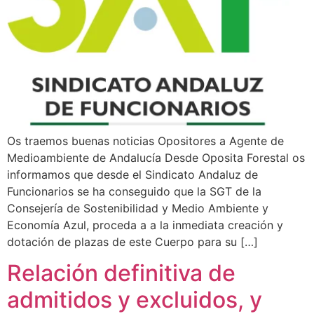
Os traemos buenas noticias Opositores a Agente de
Medioambiente de Andalucía Desde Oposita Forestal os
informamos que desde el Sindicato Andaluz de
Funcionarios se ha conseguido que la SGT de la
Consejería de Sostenibilidad y Medio Ambiente y
Economía Azul, proceda a a la inmediata creación y
dotación de plazas de este Cuerpo para su […]
Relación definitiva de
admitidos y excluidos, y