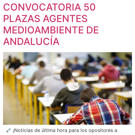
CONVOCATORIA 50
PLAZAS AGENTES
MEDIOAMBIENTE DE
ANDALUCÍA
¡Noticias de última hora para los opositores a