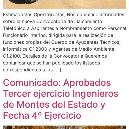
Estimados/as Opositores/as, Nos complace informarles
sobre la nueva Convocatoria de Llamamiento
Telefónico a Aspirantes a Nombramiento como Personal
Funcionario Interino, dirigida para la realización de
funciones propias del Cuerpo de Ayudantes Técnicos,
Informática C1.2003 y Agentes de Medio Ambiente
C1.2100. Detalles de la Convocatoria Queremos
comunicar que se han publicado los listados
correspondientes a los […]
Comunicado: Aprobados
Tercer ejercicio Ingenieros
de Montes del Estado y
Fecha 4º Ejercicio