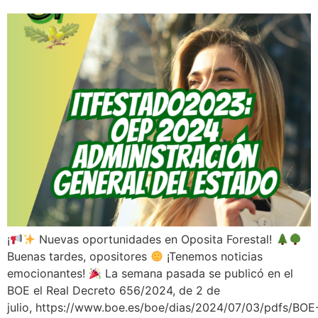
¡
Nuevas oportunidades en Oposita Forestal!
Buenas tardes, opositores
¡Tenemos noticias
emocionantes!
La semana pasada se publicó en el
BOE el Real Decreto 656/2024, de 2 de
julio, https://www.boe.es/boe/dias/2024/07/03/pdfs/BOE