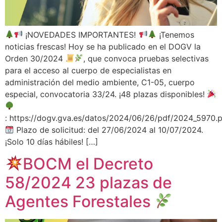
¡NOVEDADES IMPORTANTES!
¡Tenemos
noticias frescas! Hoy se ha publicado en el DOGV la
Orden 30/2024
, que convoca pruebas selectivas
para el acceso al cuerpo de especialistas en
administración del medio ambiente, C1-05, cuerpo
especial, convocatoria 33/24. ¡48 plazas disponibles!
: https://dogv.gva.es/datos/2024/06/26/pdf/2024_5970.
Plazo de solicitud: del 27/06/2024 al 10/07/2024.
¡Solo 10 días hábiles! […]
BOCM el Decreto
58/2024 23 plazas de
Agentes Forestales