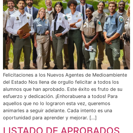
Felicitaciones a los Nuevos Agentes de Medioambiente
del Estado Nos llena de orgullo felicitar a todos los
alumnos que han aprobado. Este éxito es fruto de su
esfuerzo y dedicación. ¡Enhorabuena a todos! Para
aquellos que no lo lograron esta vez, queremos
animarles a seguir adelante. Cada intento es una
oportunidad para aprender y mejorar. […]
LISTADO DE APROBADOS