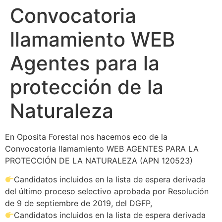
Convocatoria
llamamiento WEB
Agentes para la
protección de la
Naturaleza
En Oposita Forestal nos hacemos eco de la
Convocatoria llamamiento WEB AGENTES PARA LA
PROTECCIÓN DE LA NATURALEZA (APN 120523)
Candidatos incluidos en la lista de espera derivada
del último proceso selectivo aprobada por Resolución
de 9 de septiembre de 2019, del DGFP,
Candidatos incluidos en la lista de espera derivada