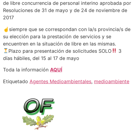
de libre concurrencia de personal interino aprobada por
Resoluciones de 31 de mayo y de 24 de noviembre de
2017
☝️siempre que se correspondan con la/s provincia/s de
su elección para la prestación de servicios y se
encuentren en la situación de libre en las mismas.
Plazo para presentación de solicitudes SOLO
3
días hábiles, del 15 al 17 de mayo
Toda la información
AQUÍ
Etiquetado
Agentes Medioambientales
,
medioambiente