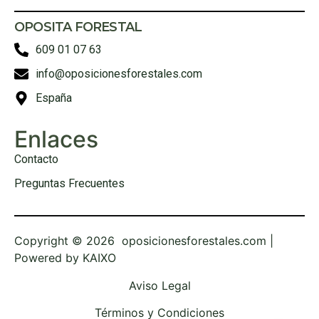
OPOSITA FORESTAL
609 01 07 63
info@oposicionesforestales.com
España
Enlaces
Contacto
Preguntas Frecuentes
Copyright © 2026 oposicionesforestales.com |
Powered by
KAIXO
Aviso Legal
Términos y Condiciones