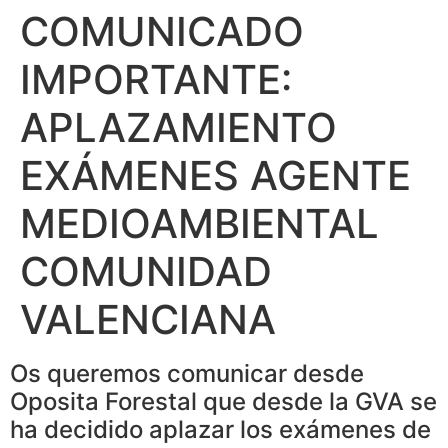
COMUNICADO
IMPORTANTE:
APLAZAMIENTO
EXÁMENES AGENTE
MEDIOAMBIENTAL
COMUNIDAD
VALENCIANA
Os queremos comunicar desde
Oposita Forestal que desde la GVA se
ha decidido aplazar los exámenes de