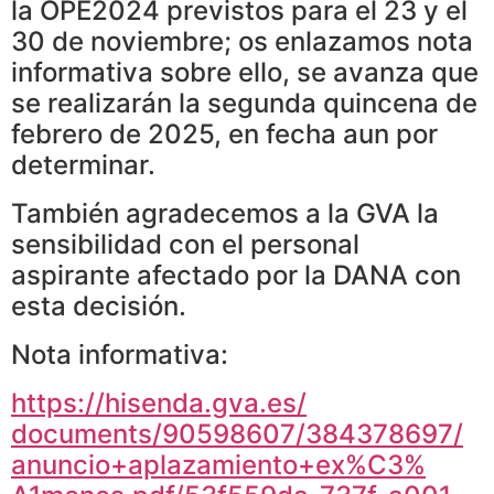
la OPE2024 previstos para el 23 y el
30 de noviembre; os enlazamos nota
informativa sobre ello, se avanza que
se realizarán la segunda quincena de
febrero de 2025, en fecha aun por
determinar.
También agradecemos a la GVA la
sensibilidad con el personal
aspirante afectado por la DANA con
esta decisión.
Nota informativa:
https://hisenda.gva.es/
documents/90598607/384378697/
anuncio+aplazamiento+ex%C3%