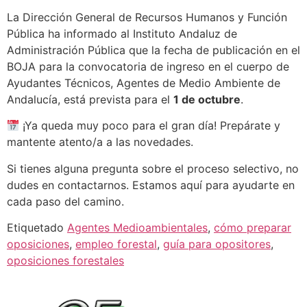
La Dirección General de Recursos Humanos y Función
Pública ha informado al Instituto Andaluz de
Administración Pública que la fecha de publicación en el
BOJA para la convocatoria de ingreso en el cuerpo de
Ayudantes Técnicos, Agentes de Medio Ambiente de
Andalucía, está prevista para el
1 de octubre
.
¡Ya queda muy poco para el gran día! Prepárate y
mantente atento/a a las novedades.
Si tienes alguna pregunta sobre el proceso selectivo, no
dudes en contactarnos. Estamos aquí para ayudarte en
cada paso del camino.
Etiquetado
Agentes Medioambientales
,
cómo preparar
oposiciones
,
empleo forestal
,
guía para opositores
,
oposiciones forestales