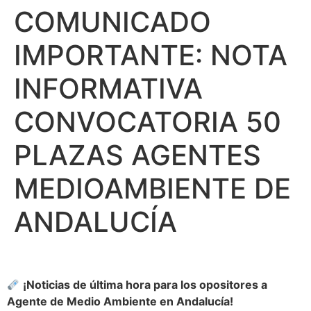
COMUNICADO
IMPORTANTE: NOTA
INFORMATIVA
CONVOCATORIA 50
PLAZAS AGENTES
MEDIOAMBIENTE DE
ANDALUCÍA
¡Noticias de última hora para los opositores a
Agente de Medio Ambiente en Andalucía!