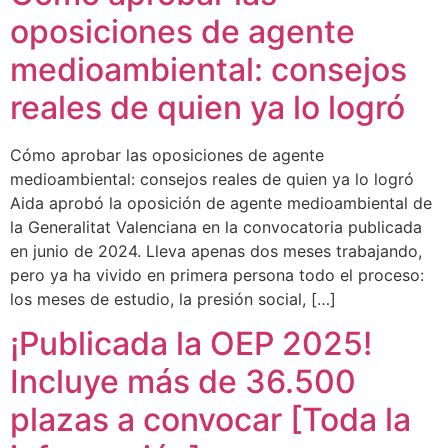
oposiciones de agente
medioambiental: consejos
reales de quien ya lo logró
Cómo aprobar las oposiciones de agente
medioambiental: consejos reales de quien ya lo logró
Aida aprobó la oposición de agente medioambiental de
la Generalitat Valenciana en la convocatoria publicada
en junio de 2024. Lleva apenas dos meses trabajando,
pero ya ha vivido en primera persona todo el proceso:
los meses de estudio, la presión social, […]
¡Publicada la OEP 2025!
Incluye más de 36.500
plazas a convocar [Toda la