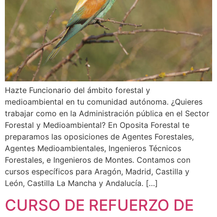
Hazte Funcionario del ámbito forestal y
medioambiental en tu comunidad autónoma. ¿Quieres
trabajar como en la Administración pública en el Sector
Forestal y Medioambiental? En Oposita Forestal te
preparamos las oposiciones de Agentes Forestales,
Agentes Medioambientales, Ingenieros Técnicos
Forestales, e Ingenieros de Montes. Contamos con
cursos específicos para Aragón, Madrid, Castilla y
León, Castilla La Mancha y Andalucía. […]
CURSO DE REFUERZO DE