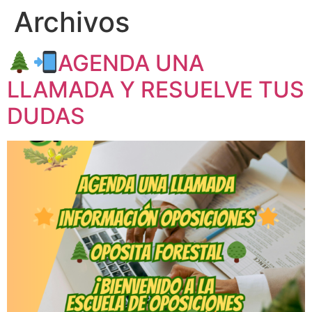
Archivos
AGENDA UNA
LLAMADA Y RESUELVE TUS
DUDAS