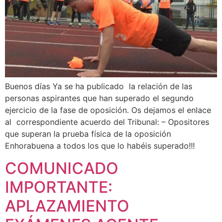
Buenos días Ya se ha publicado la relación de las
personas aspirantes que han superado el segundo
ejercicio de la fase de oposición. Os dejamos el enlace
al correspondiente acuerdo del Tribunal: – Opositores
que superan la prueba física de la oposición
Enhorabuena a todos los que lo habéis superado!!!
COMUNICADO
IMPORTANTE:
APLAZAMIENTO