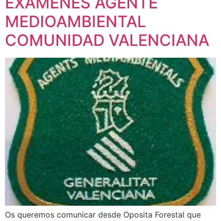
EXÁMENES AGENTE
MEDIOAMBIENTAL
COMUNIDAD VALENCIANA
Os queremos comunicar desde Oposita Forestal que