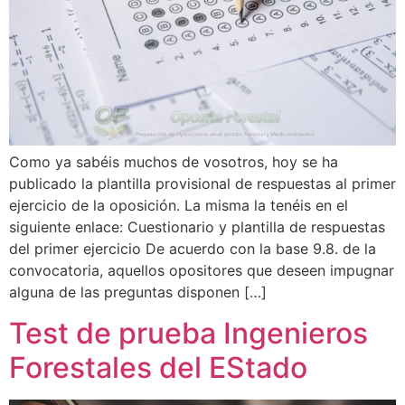
Como ya sabéis muchos de vosotros, hoy se ha
publicado la plantilla provisional de respuestas al primer
ejercicio de la oposición. La misma la tenéis en el
siguiente enlace: Cuestionario y plantilla de respuestas
del primer ejercicio De acuerdo con la base 9.8. de la
convocatoria, aquellos opositores que deseen impugnar
alguna de las preguntas disponen […]
Test de prueba Ingenieros
Forestales del EStado