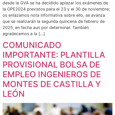
desde la GVA se ha decidido aplazar los exámenes de
la OPE2024 previstos para el 23 y el 30 de noviembre;
os enlazamos nota informativa sobre ello, se avanza
que se realizarán la segunda quincena de febrero de
2025, en fecha aun por determinar. También
agradecemos a la […]
COMUNICADO
IMPORTANTE: PLANTILLA
PROVISIONAL BOLSA DE
EMPLEO INGENIEROS DE
MONTES DE CASTILLA Y
LEÓN