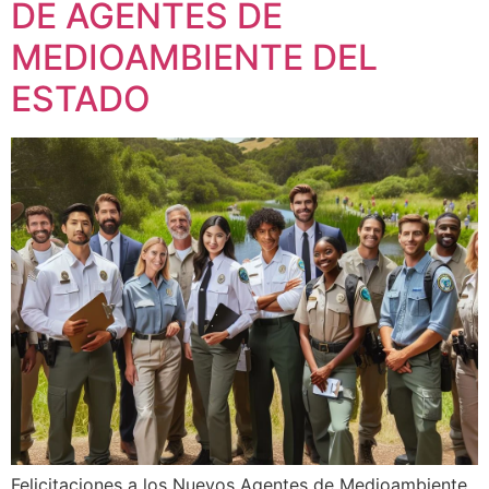
DE AGENTES DE
MEDIOAMBIENTE DEL
ESTADO
Felicitaciones a los Nuevos Agentes de Medioambiente