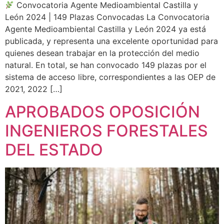
Convocatoria Agente Medioambiental Castilla y
León 2024 | 149 Plazas Convocadas La Convocatoria
Agente Medioambiental Castilla y León 2024 ya está
publicada, y representa una excelente oportunidad para
quienes desean trabajar en la protección del medio
natural. En total, se han convocado 149 plazas por el
sistema de acceso libre, correspondientes a las OEP de
2021, 2022 […]
APROBADOS OPOSICIÓN
INGENIEROS FORESTALES
DEL ESTADO