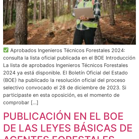
Aprobados Ingenieros Técnicos Forestales 2024:
consulta la lista oficial publicada en el BOE Introducción
La lista de aprobados Ingenieros Técnicos Forestales
2024 ya está disponible. El Boletín Oficial del Estado
(BOE) ha publicado la resolución oficial del proceso
selectivo convocado el 28 de diciembre de 2023. Si
participaste en esta oposición, es el momento de
comprobar […]
PUBLICACIÓN EN EL BOE
DE LAS LEYES BÁSICAS DE