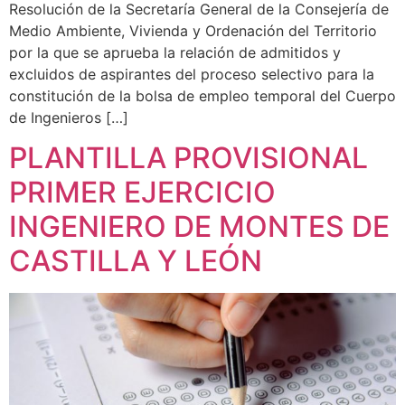
Resolución de la Secretaría General de la Consejería de
Medio Ambiente, Vivienda y Ordenación del Territorio
por la que se aprueba la relación de admitidos y
excluidos de aspirantes del proceso selectivo para la
constitución de la bolsa de empleo temporal del Cuerpo
de Ingenieros […]
PLANTILLA PROVISIONAL
PRIMER EJERCICIO
INGENIERO DE MONTES DE
CASTILLA Y LEÓN