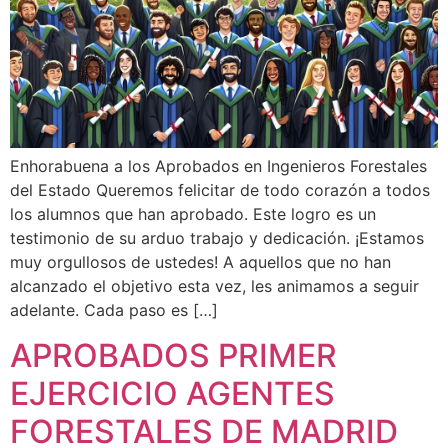
Enhorabuena a los Aprobados en Ingenieros Forestales
del Estado Queremos felicitar de todo corazón a todos
los alumnos que han aprobado. Este logro es un
testimonio de su arduo trabajo y dedicación. ¡Estamos
muy orgullosos de ustedes! A aquellos que no han
alcanzado el objetivo esta vez, les animamos a seguir
adelante. Cada paso es […]
APROBADOS PRIMER
EJERCICIO AGENTES
FORESTALES DE MADRID