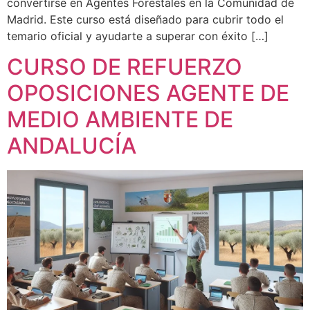
convertirse en Agentes Forestales en la Comunidad de
Madrid. Este curso está diseñado para cubrir todo el
temario oficial y ayudarte a superar con éxito […]
CURSO DE REFUERZO
OPOSICIONES AGENTE DE
MEDIO AMBIENTE DE
ANDALUCÍA