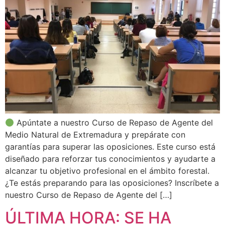
Apúntate a nuestro Curso de Repaso de Agente del
Medio Natural de Extremadura y prepárate con
garantías para superar las oposiciones. Este curso está
diseñado para reforzar tus conocimientos y ayudarte a
alcanzar tu objetivo profesional en el ámbito forestal.
¿Te estás preparando para las oposiciones? Inscríbete a
nuestro Curso de Repaso de Agente del […]
ÚLTIMA HORA: SE HA