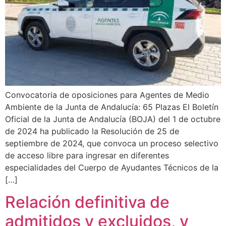
Convocatoria de oposiciones para Agentes de Medio
Ambiente de la Junta de Andalucía: 65 Plazas El Boletín
Oficial de la Junta de Andalucía (BOJA) del 1 de octubre
de 2024 ha publicado la Resolución de 25 de
septiembre de 2024, que convoca un proceso selectivo
de acceso libre para ingresar en diferentes
especialidades del Cuerpo de Ayudantes Técnicos de la
[…]
Relación definitiva de
admitidos y excluidos, y