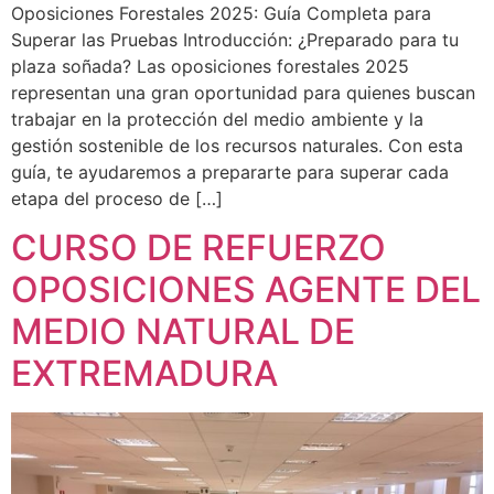
Oposiciones Forestales 2025: Guía Completa para
Superar las Pruebas Introducción: ¿Preparado para tu
plaza soñada? Las oposiciones forestales 2025
representan una gran oportunidad para quienes buscan
trabajar en la protección del medio ambiente y la
gestión sostenible de los recursos naturales. Con esta
guía, te ayudaremos a prepararte para superar cada
etapa del proceso de […]
CURSO DE REFUERZO
OPOSICIONES AGENTE DEL
MEDIO NATURAL DE
EXTREMADURA