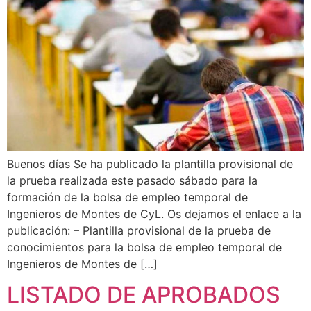
Buenos días Se ha publicado la plantilla provisional de
la prueba realizada este pasado sábado para la
formación de la bolsa de empleo temporal de
Ingenieros de Montes de CyL. Os dejamos el enlace a la
publicación: – Plantilla provisional de la prueba de
conocimientos para la bolsa de empleo temporal de
Ingenieros de Montes de […]
LISTADO DE APROBADOS