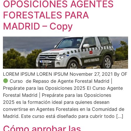
OPOSICIONES AGENTES
FORESTALES PARA
MADRID – Copy
LOREM IPSUM LOREN IPSUM November 27, 2021 By OF
Curso de Repaso de Agente Forestal Madrid |
Prepárate para las Oposiciones 2025 El Curso Agente
Forestal Madrid | Prepárate para las Oposiciones
2025 es la formación ideal para quienes desean
convertirse en Agentes Forestales en la Comunidad de
Madrid. Este curso está diseñado para cubrir todo […]
Cómo aprobar las