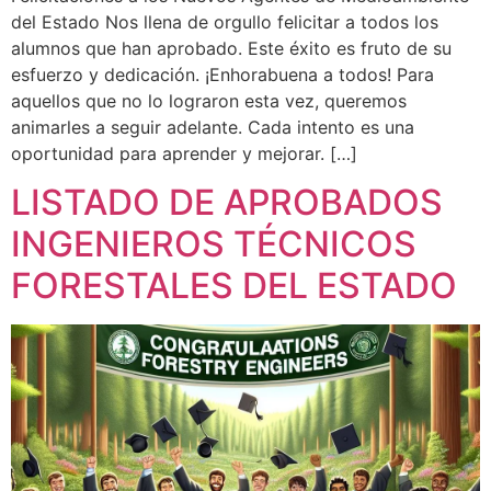
del Estado Nos llena de orgullo felicitar a todos los
alumnos que han aprobado. Este éxito es fruto de su
esfuerzo y dedicación. ¡Enhorabuena a todos! Para
aquellos que no lo lograron esta vez, queremos
animarles a seguir adelante. Cada intento es una
oportunidad para aprender y mejorar. […]
LISTADO DE APROBADOS
INGENIEROS TÉCNICOS
FORESTALES DEL ESTADO