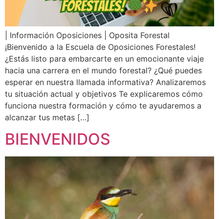
| Información Oposiciones | Oposita Forestal
¡Bienvenido a la Escuela de Oposiciones Forestales!
¿Estás listo para embarcarte en un emocionante viaje
hacia una carrera en el mundo forestal? ¿Qué puedes
esperar en nuestra llamada informativa? Analizaremos
tu situación actual y objetivos Te explicaremos cómo
funciona nuestra formación y cómo te ayudaremos a
alcanzar tus metas […]
BIENVENIDOS