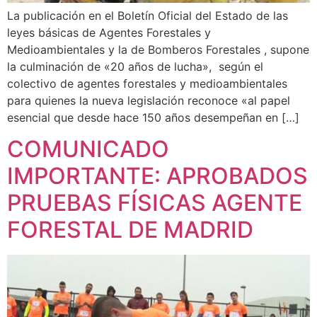
La publicación en el Boletín Oficial del Estado de las
leyes básicas de Agentes Forestales y
Medioambientales y la de Bomberos Forestales , supone
la culminación de «20 años de lucha», según el
colectivo de agentes forestales y medioambientales
para quienes la nueva legislación reconoce «al papel
esencial que desde hace 150 años desempeñan en […]
COMUNICADO
IMPORTANTE: APROBADOS
PRUEBAS FÍSICAS AGENTE
FORESTAL DE MADRID