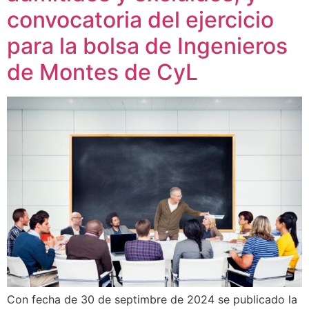
convocatoria del ejercicio
para la bolsa de Ingenieros
de Montes de CyL
Con fecha de 30 de septimbre de 2024 se publicado la