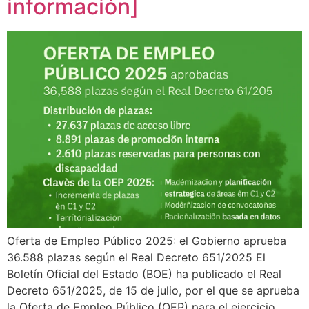
información]
Oferta de Empleo Público 2025: el Gobierno aprueba
36.588 plazas según el Real Decreto 651/2025 El
Boletín Oficial del Estado (BOE) ha publicado el Real
Decreto 651/2025, de 15 de julio, por el que se aprueba
la Oferta de Empleo Público (OEP) para el ejercicio