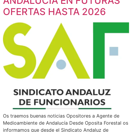
ANDALUCÍA EN FUTURAS
OFERTAS HASTA 2026
Os traemos buenas noticias Opositores a Agente de
Medioambiente de Andalucía Desde Oposita Forestal os
informamos que desde el Sindicato Andaluz de