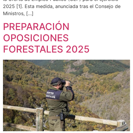
2025 [1]. Esta medida, anunciada tras el Consejo de
Ministros, […]
PREPARACIÓN
OPOSICIONES
FORESTALES 2025