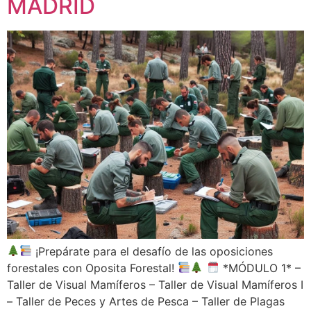
MADRID
¡Prepárate para el desafío de las oposiciones
forestales con Oposita Forestal!
*MÓDULO 1* –
Taller de Visual Mamíferos – Taller de Visual Mamíferos I
– Taller de Peces y Artes de Pesca – Taller de Plagas