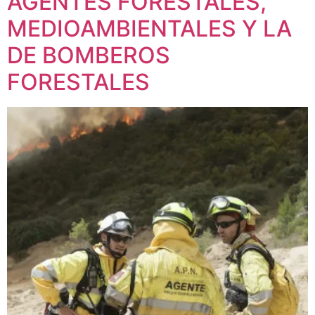
AGENTES FORESTALES,
MEDIOAMBIENTALES Y LA
DE BOMBEROS
FORESTALES