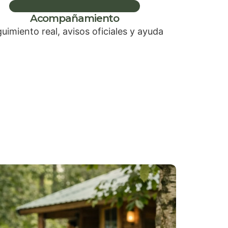
Acompañamiento
uimiento real, avisos oficiales y ayuda