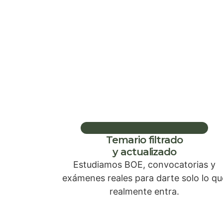
Temario filtrado
y actualizado
Estudiamos BOE, convocatorias y
exámenes reales para darte solo lo qu
realmente entra.