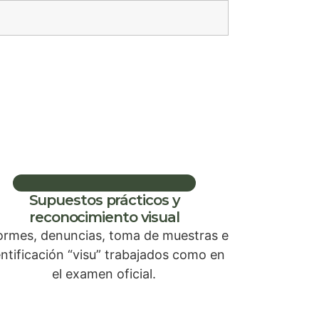
Supuestos prácticos y
reconocimiento visual
ormes, denuncias, toma de muestras e
entificación “visu” trabajados como en
el examen oficial.