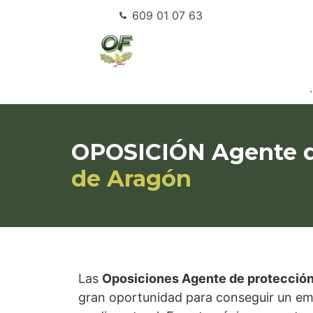
609 01 07 63
.
OPOSICIÓN Agente de
de Aragón
Las
Oposiciones Agente de protección
gran oportunidad para conseguir un emp