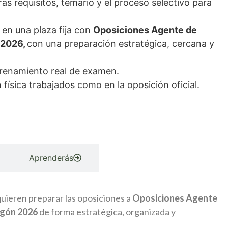
ás requisitos, temario y el proceso selectivo para
 en una plaza fija con
Oposiciones Agente de
 2026
,
con una preparación estratégica, cercana y
trenamiento real de examen.
física trabajados como en la oposición oficial.
Aprenderás
uieren preparar las oposiciones a
Oposiciones Agente
agón 2026
de forma estratégica, organizada y