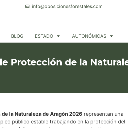
info@oposicionesforestales.com
BLOG
ESTADO
AUTONÓMICAS
 Protección de la Natural
 de la Naturaleza de Aragón 2026
representan una
leo público estable trabajando en la protección del