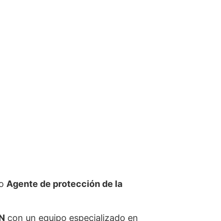
mo
Agente de protección de la
N
con un equipo especializado en