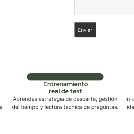
Entrenamiento
real de test
Aprendes estrategia de descarte, gestión
Inf
e
del tiempo y lectura técnica de preguntas.
id