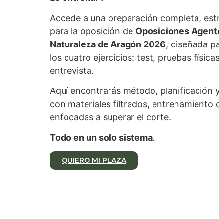
Accede a una preparación completa, estr
para la oposición de
Oposiciones Agente
Naturaleza de Aragón 2026
, diseñada p
los cuatro ejercicios: test, pruebas físic
entrevista.
Aquí encontrarás método, planificación
con materiales filtrados, entrenamiento 
enfocadas a superar el corte.
Todo en un solo sistema
.
QUIERO MI PLAZA