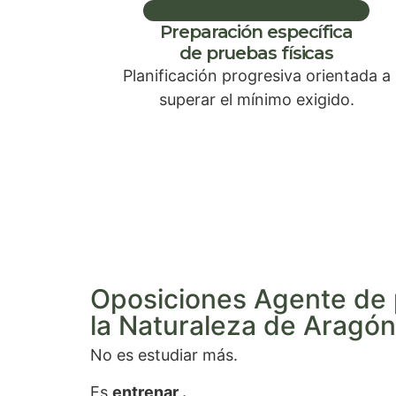
Preparación específica
de pruebas físicas
Planificación progresiva orientada a
superar el mínimo exigido.
Oposiciones Agente de 
la Naturaleza de Aragó
No es estudiar más.
Es
entrenar .