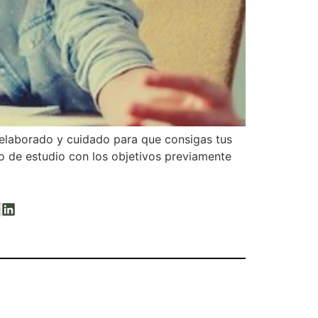
 elaborado y cuidado para que consigas tus
io de estudio con los objetivos previamente