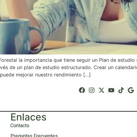
restal la importancia que tiene seguir un Plan de estudio
avés de un plan de estudio estructurado. Crear un calendar
 puede mejorar nuestro rendimiento […]
Enlaces
Contacto
Preguntas Frecuentes