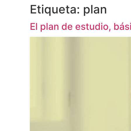
Etiqueta:
plan
El plan de estudio, bás