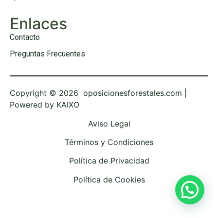
Enlaces
Contacto
Preguntas Frecuentes
Copyright © 2026 oposicionesforestales.com |
Powered by
KAIXO
Aviso Legal
Términos y Condiciones
Política de Privacidad
Política de Cookies