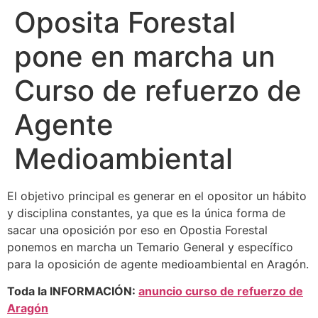
Oposita Forestal
pone en marcha un
Curso de refuerzo de
Agente
Medioambiental
El objetivo principal es generar en el opositor un hábito
y disciplina constantes, ya que es la única forma de
sacar una oposición por eso en Opostia Forestal
ponemos en marcha un Temario General y específico
para la oposición de agente medioambiental en Aragón.
Toda la INFORMACIÓN:
anuncio curso de refuerzo de
Aragón