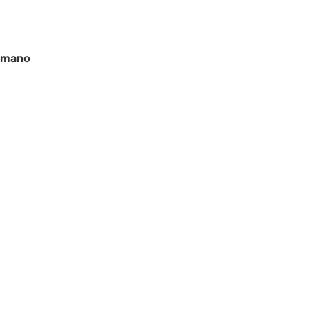
n mano