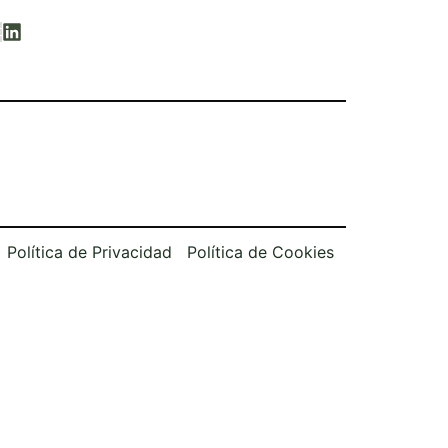
Política de Privacidad
Política de Cookies