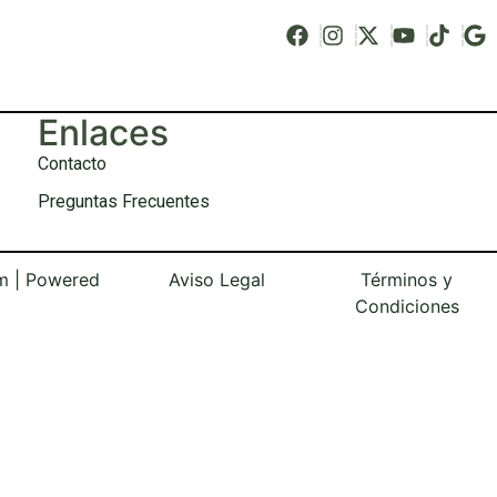
Enlaces
Contacto
Preguntas Frecuentes
m | Powered
Aviso Legal
Términos y
Condiciones