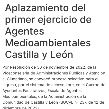
Aplazamiento del
primer ejercicio de
Agentes
Medioambientales
Castilla y León
Por Resolución de 30 de noviembre de 2022, de la
Viceconsejería de Administraciones Públicas y Atención
al Ciudadano, se convocó proceso selectivo para el
ingreso, por el sistema de acceso libre, en el Cuerpo de
Ayudantes Facultativos, Escala de Agentes
Medioambientales, de la Administración de la
Comunidad de Castilla y León (BOCyL nº 237, de 12 de
diciembre de 2022).